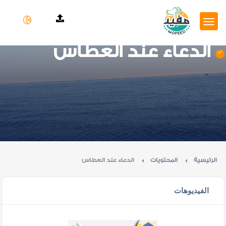
الدعاء عند العطاس
الرئيسية
المحتويات
الدعاء عند العطاس
الفيديوهات