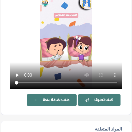
أضف تعليقا
طلب اضافة مادة
المواد المتعلقة