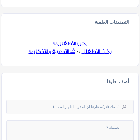
التصنيفات العلمية
✨ركن الأطفال
✨ركن الأطفال
⛅الأدعية والأذكار
>>
أضف تعليقا