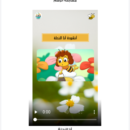
مسابقة الرسم
أنا النحلة