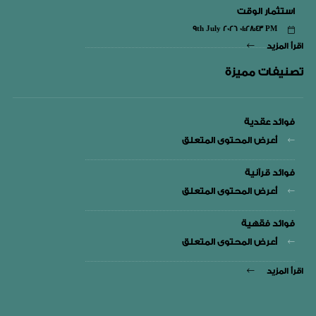
استثمار الوقت
9th July 2026 01:28:43 PM
اقرأ المزيد
تصنيفات مميزة
فوائد عقدية
أعرض المحتوى المتعلق
فوائد قرآنية
أعرض المحتوى المتعلق
فوائد فقهية
أعرض المحتوى المتعلق
اقرأ المزيد