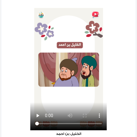
الخليل بن احمد