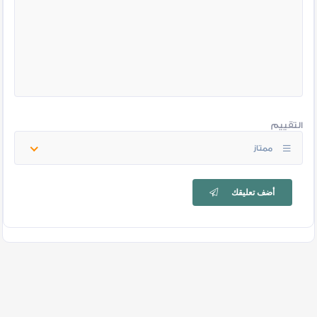
التقييم
ممتاز
أضف تعليقك