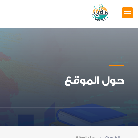
حول الموقع
الرئيسية
حول الموقع