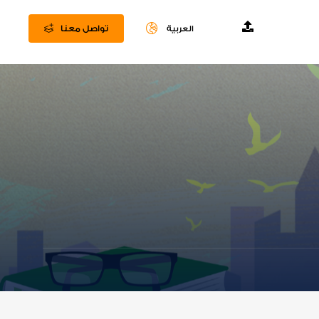
تواصل معنا
العربية