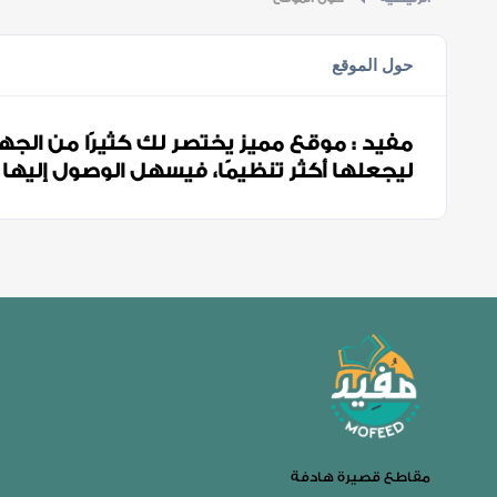
حول الموقع
مفيد : موقع مميز يختصر لك كثيرًا من الجهد
ليجعلها أكثر تنظيمًا، فيسهل الوصول إليها
مقاطع قصيرة هادفة