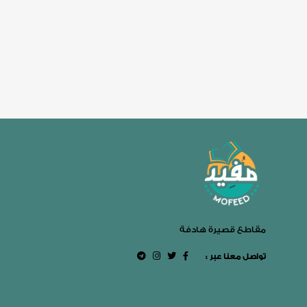
مقاطع قصيرة هادفة
: تواصل معنا عبر