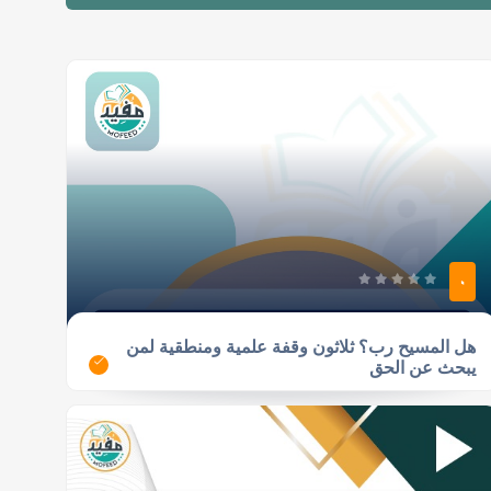
0
هل المسيح رب؟ ثلاثون وقفة علمية ومنطقية لمن
يبحث عن الحق