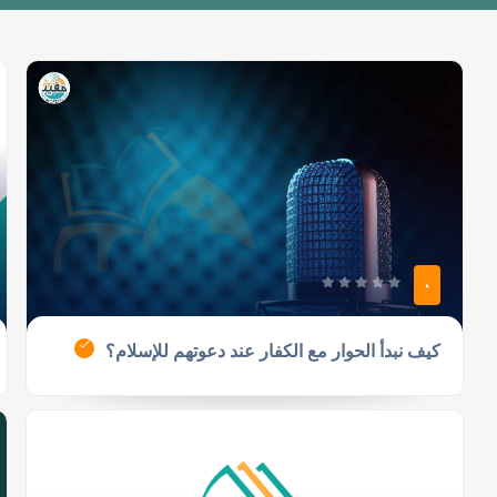
0
كيف نبدأ الحوار مع الكفار عند دعوتهم للإسلام؟