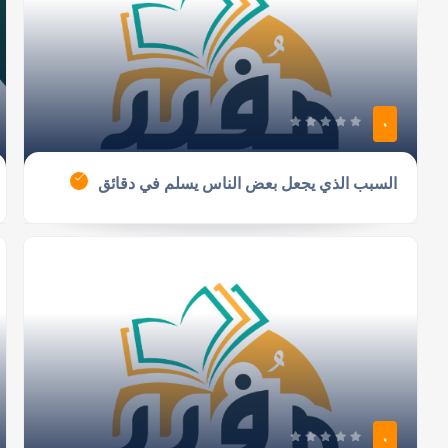
0
السبب الذي يجعل بعض الناس يسلم في دقائق
0