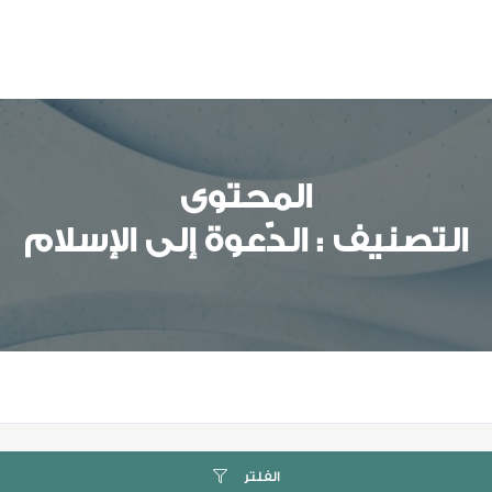
المحتوى
التصنيف : الدّعوة إلى الإسلام
الفلتر