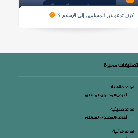
كيف تدعو غير المسلمين إلى الإسلام ؟
تصنيفات مميزة
فوائد فقهية
أعرض المحتوى المتعلق
فوائد حديثية
أعرض المحتوى المتعلق
فوائد قرآنية