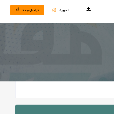
تواصل معنا
العربية