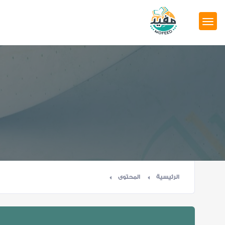
الرئيسية
المحتوى