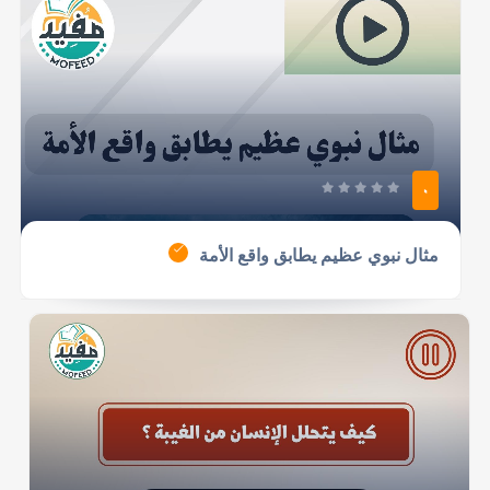
0
مثال نبوي عظيم يطابق واقع الأمة