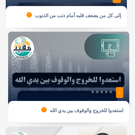
إلى كل من يضعف قلبه أمام ذنب من الذنوب
0
استعدوا للخروج والوقوف بين يدي الله