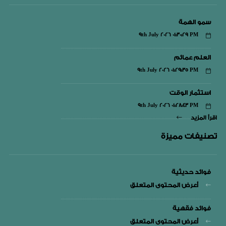
سمو الهمة
9th July 2026 01:30:29 PM
العلم عمائم
9th July 2026 01:29:35 PM
استثمار الوقت
9th July 2026 01:28:43 PM
اقرأ المزيد
تصنيفات مميزة
فوائد حديثية
أعرض المحتوى المتعلق
فوائد فقهية
أعرض المحتوى المتعلق