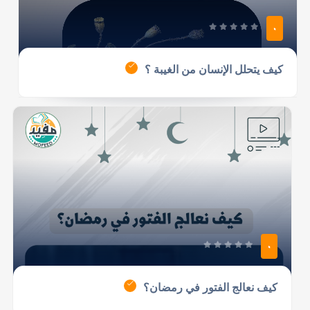
0
كيف يتحلل الإنسان من الغيبة ؟
0
كيف نعالج الفتور في رمضان؟