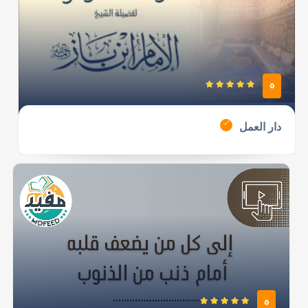
5
دار العمل
5