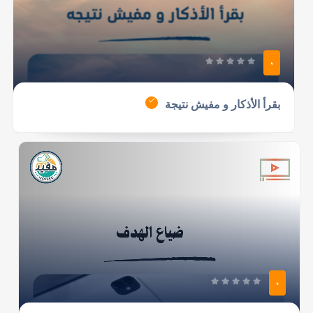
0
بقرأ الأذكار و مفيش نتيجة
0