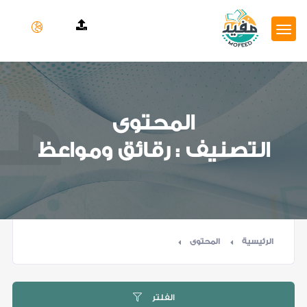
المحتوى
التصنيف : رقائق ومواعظ
الرئيسية
المحتوى
الفلتر