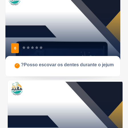
0
Posso escovar os dentes durante o jejum?