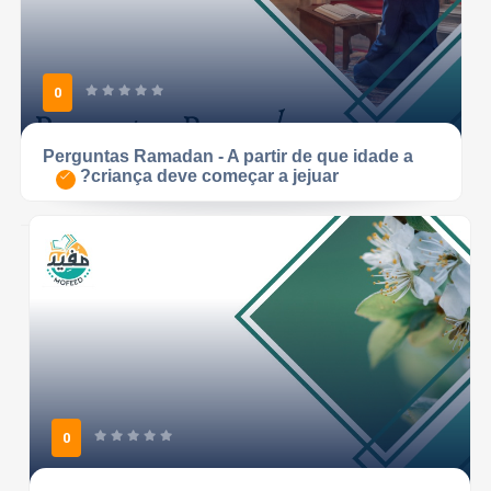
0
Perguntas Ramadan - A partir de que idade a
criança deve começar a jejuar?
0