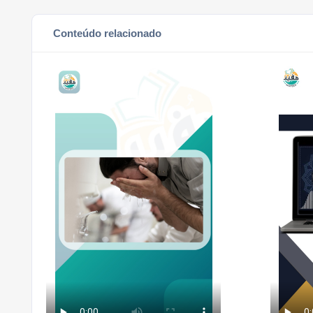
Conteúdo relacionado