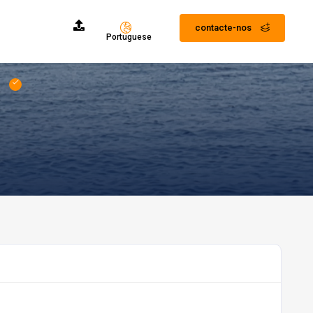
contacte-nos
Portuguese
)