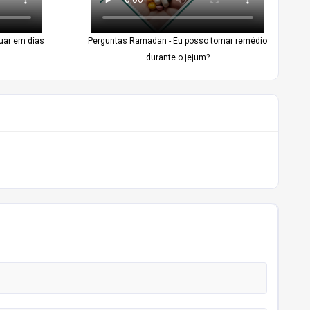
uar em dias
Perguntas Ramadan - Eu posso tomar remédio
durante o jejum?