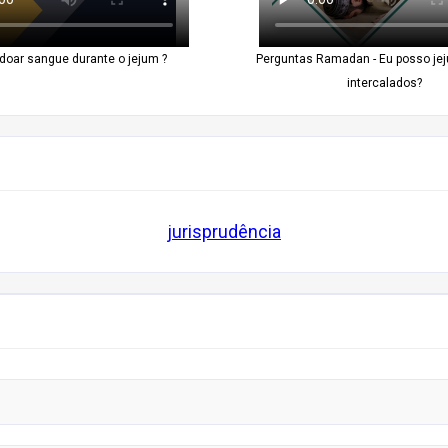
doar sangue durante o jejum ?
Perguntas Ramadan - Eu posso jej
intercalados?
jurisprudência