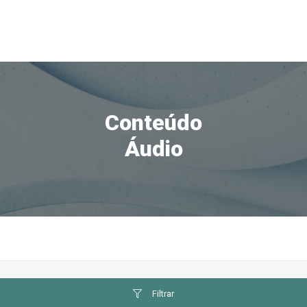
Conteúdo
Áudio
Filtrar