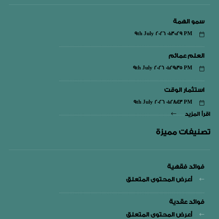
سمو الهمة
9th July 2026 01:30:29 PM
العلم عمائم
9th July 2026 01:29:35 PM
استثمار الوقت
9th July 2026 01:28:43 PM
اقرأ المزيد
تصنيفات مميزة
فوائد فقهية
أعرض المحتوى المتعلق
فوائد عقدية
أعرض المحتوى المتعلق