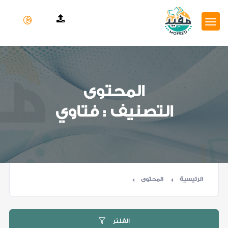
المحتوى
التصنيف : فتاوي
الرئيسية
المحتوى
الفلتر