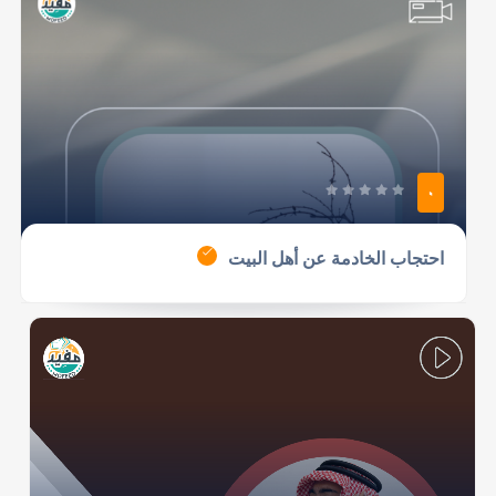
0
احتجاب الخادمة عن أهل البيت