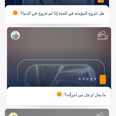
هل تتزوج المؤمنة في الجنة إذا لم تتزوج في الدنيا؟
0
ما يحل لرجل من امرأته؟