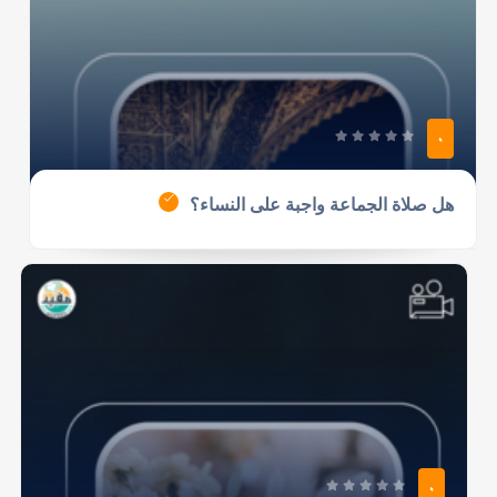
0
هل صلاة الجماعة واجبة على النساء؟
0