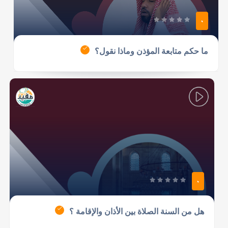
0
ما حكم متابعة المؤذن وماذا نقول؟
0
هل من السنة الصلاة بين الأذان والإقامة ؟