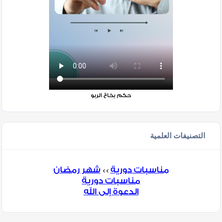
حكم بخاخ الربو
التصنيفات العلمية
مناسبات دورية
شهر رمضان
>>
مناسبات دورية
الدعوة إلى الله