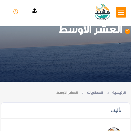
العشر الأوسط
الرئيسية
المحتويات
العشر الأوسط
تأليف