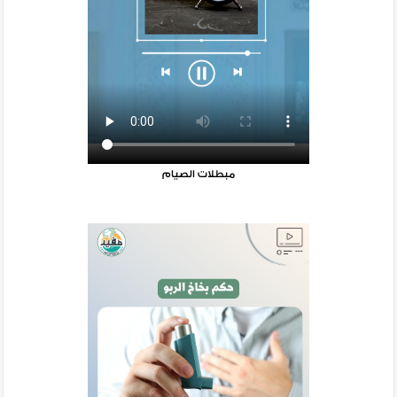
مبطلات الصيام