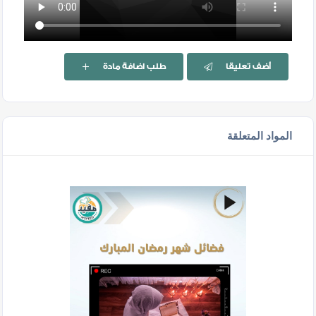
أضف تعليقا
طلب اضافة مادة
المواد المتعلقة