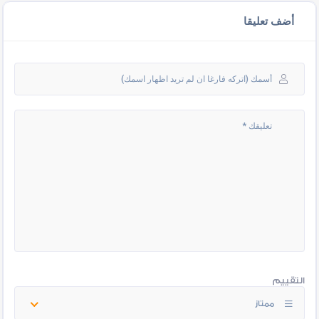
أضف تعليقا
التقييم
ممتاز