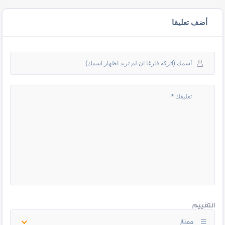
أضف تعليقا
التقييم
ممتاز