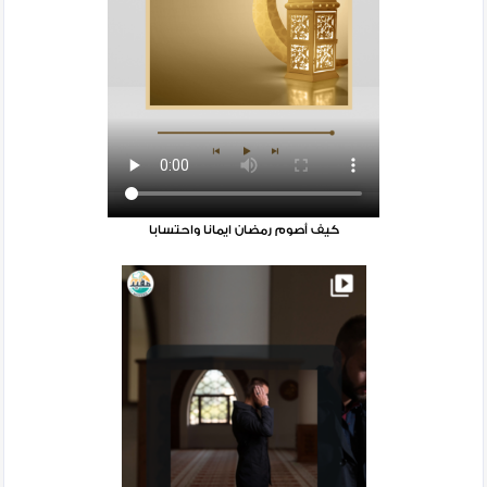
كيف أصوم رمضان ايمانا واحتسابا