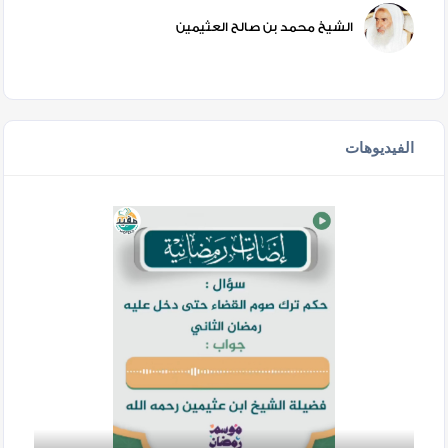
الشيخ محمد بن صالح العثيمين
الفيديوهات