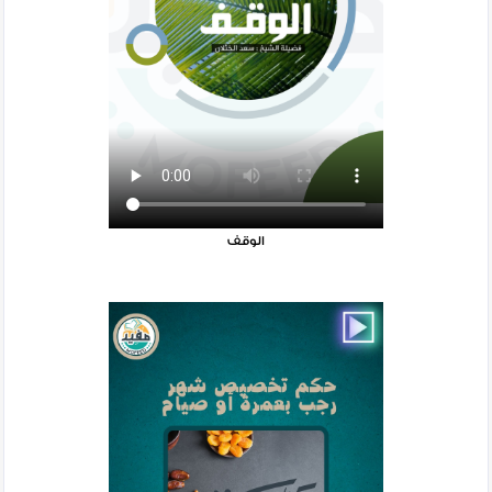
الوقف