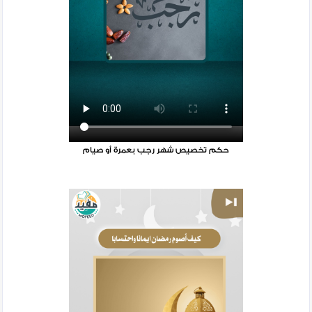
حكم تخصيص شهر رجب بعمرة أو صيام