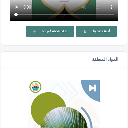
أضف تعليقا
طلب اضافة مادة
المواد المتعلقة