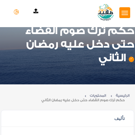
حكم ترك صوم القضاء
حتى دخل عليه رمضان
الثاني
الرئيسية
المحتويات
حكم ترك صوم القضاء حتى دخل عليه رمضان الثاني
تأليف