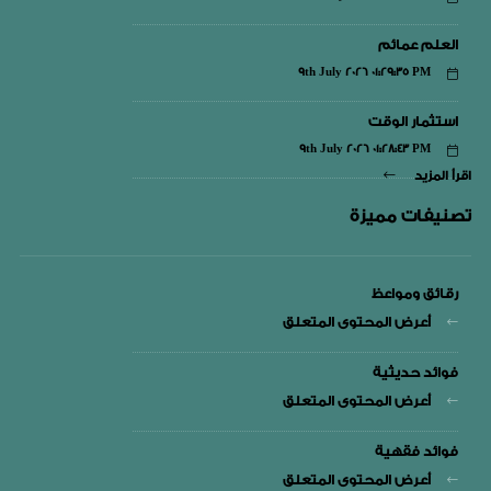
العلم عمائم
9th July 2026 01:29:35 PM
استثمار الوقت
9th July 2026 01:28:43 PM
اقرأ المزيد
تصنيفات مميزة
رقائق ومواعظ
أعرض المحتوى المتعلق
فوائد حديثية
أعرض المحتوى المتعلق
فوائد فقهية
أعرض المحتوى المتعلق