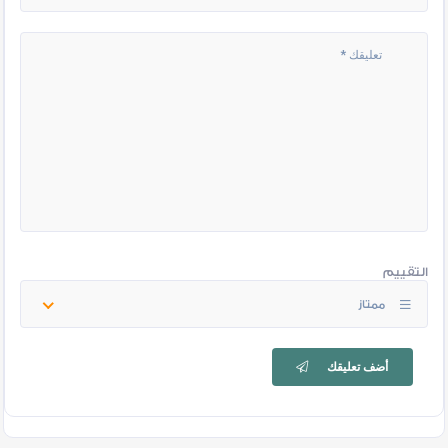
التقييم
ممتاز
أضف تعليقك