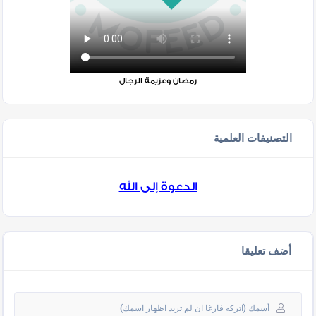
رمضان وعزيمة الرجال
التصنيفات العلمية
الدعوة إلى الله
أضف تعليقا