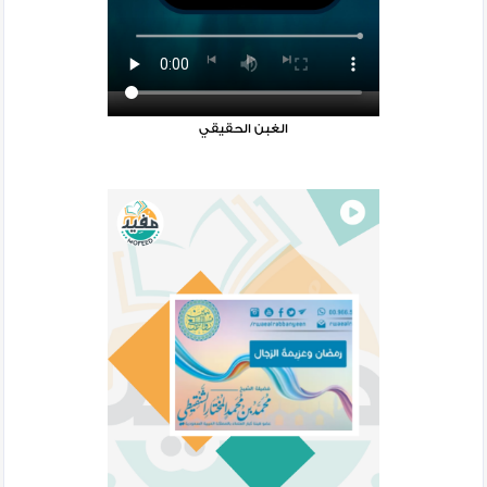
الغبن الحقيقي