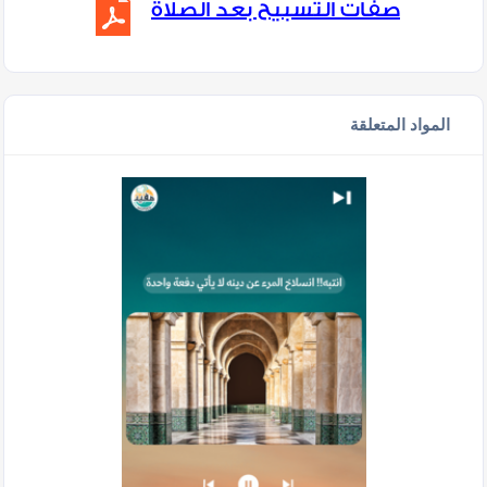
صفات التسبيح بعد الصلاة
المواد المتعلقة