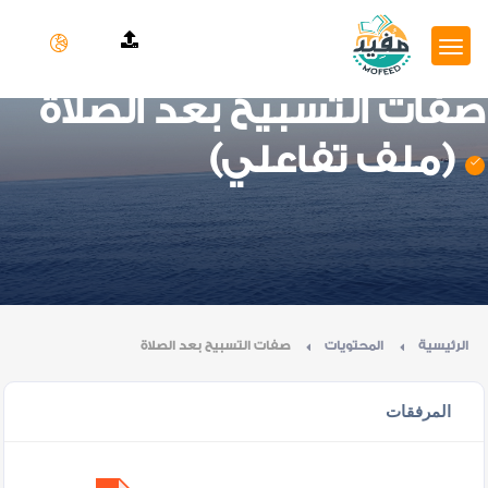
صفات التسبيح بعد الصلاة
(ملف تفاعلي)
الرئيسية
المحتويات
صفات التسبيح بعد الصلاة
المرفقات