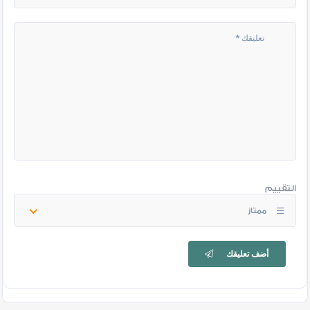
التقييم
ممتاز
أضف تعليقك