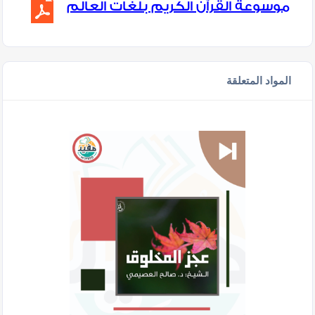
موسوعة القرآن الكريم بلغات العالم
المواد المتعلقة