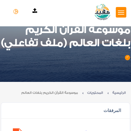
موسوعة القرآن الكريم
بلغات العالم (ملف تفاعلي)
الرئيسية
المحتويات
موسوعة القرآن الكريم بلغات العالم
المرفقات