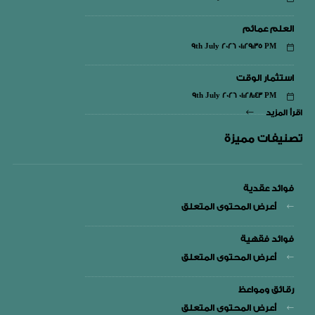
العلم عمائم
9th July 2026 01:29:35 PM
استثمار الوقت
9th July 2026 01:28:43 PM
اقرأ المزيد
تصنيفات مميزة
فوائد عقدية
أعرض المحتوى المتعلق
فوائد فقهية
أعرض المحتوى المتعلق
رقائق ومواعظ
أعرض المحتوى المتعلق