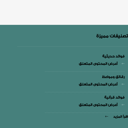
تصنيفات مميزة
فوائد حديثية
أعرض المحتوى المتعلق
رقائق ومواعظ
أعرض المحتوى المتعلق
فوائد قرآنية
أعرض المحتوى المتعلق
اقرأ المزيد