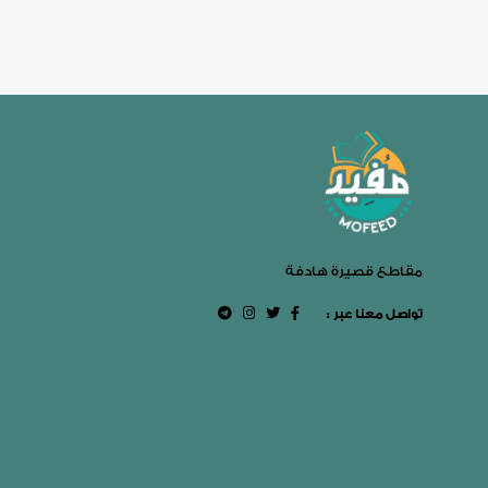
مقاطع قصيرة هادفة
: تواصل معنا عبر