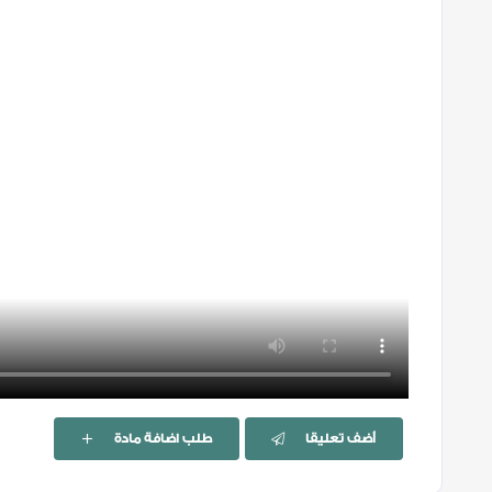
أضف تعليقا
طلب اضافة مادة