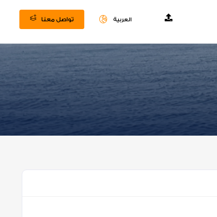
تواصل معنا
العربية