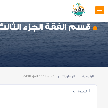
قسم الفقة الجزء الثالث
الرئيسية
المحتويات
قسم الفقة الجزء الثالث
الفيديوهات