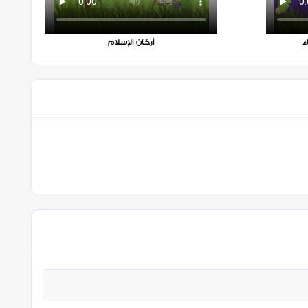
أركان الإسلام