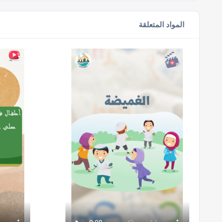
المواد المتعلقة