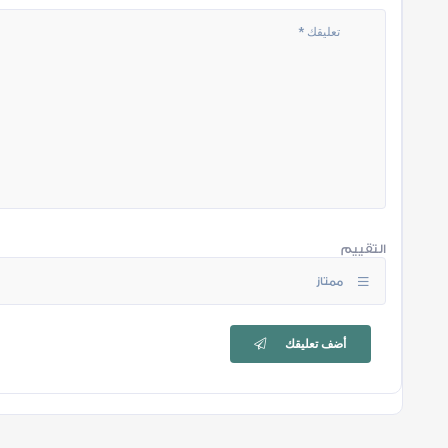
التقييم
ممتاز
أضف تعليقك