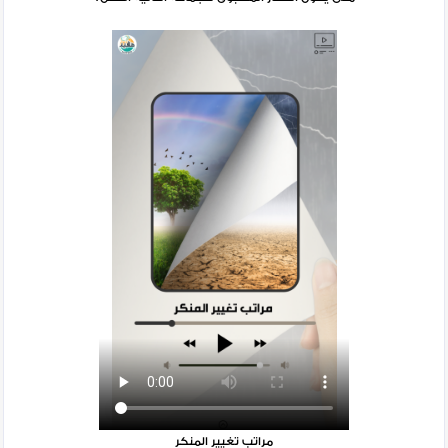
مراتب تغيير المنكر