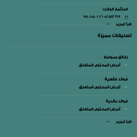
استثمار الوقت
9th July 2026 01:28:43 PM
اقرأ المزيد
تصنيفات مميزة
رقائق ومواعظ
أعرض المحتوى المتعلق
فوائد فقهية
أعرض المحتوى المتعلق
فوائد عقدية
أعرض المحتوى المتعلق
اقرأ المزيد