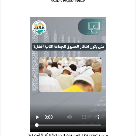
فتاوى الصيام والزكاة
متى يكون انتظار المسبوق للجماعة الثانية أفضل؟