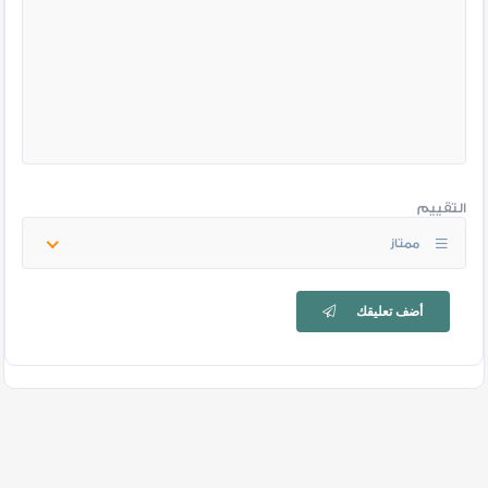
التقييم
ممتاز
أضف تعليقك