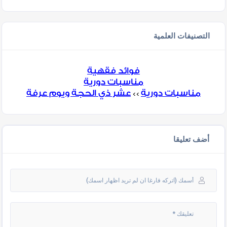
التصنيفات العلمية
فوائد فقهية
مناسبات دورية
مناسبات دورية
عشر ذي الحجة ويوم عرفة
>>
أضف تعليقا