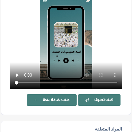
أضف تعليقا
طلب اضافة مادة
المواد المتعلقة