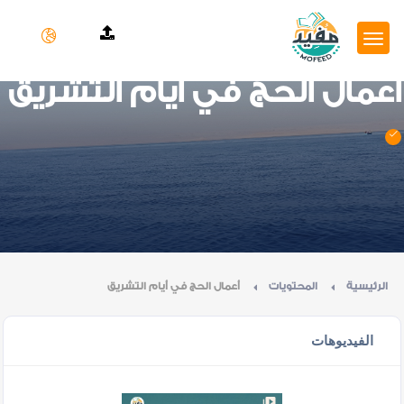
أعمال الحج في أيام التشريق
الرئيسية
المحتويات
أعمال الحج في أيام التشريق
الفيديوهات