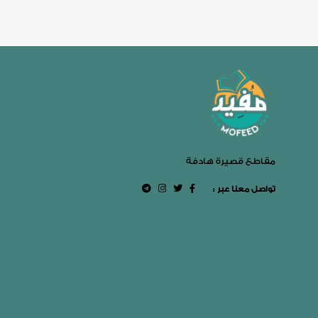
مقاطع قصيرة هادفة
: تواصل معنا عبر