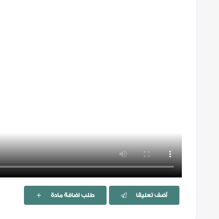
أضف تعليقا
طلب اضافة مادة