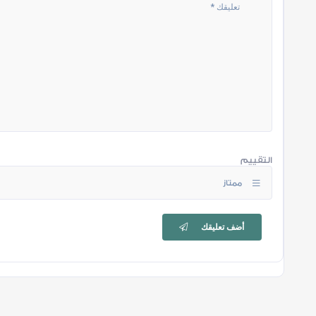
التقييم
ممتاز
أضف تعليقك