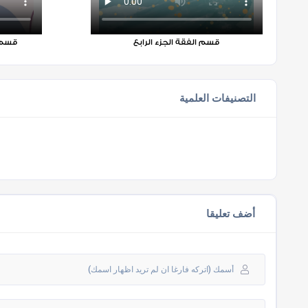
قسم الفقة الجزء الرابع
قسم ا
التصنيفات العلمية
أضف تعليقا