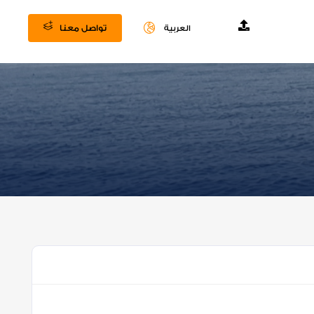
تواصل معنا
العربية