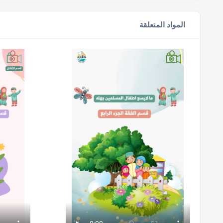
المواد المتعلقة