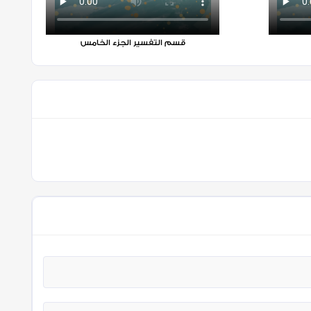
قسم التفسير الجزء الخامس