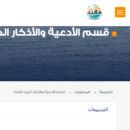
قسم الأدعية والأذكار الج
الرئيسية
المحتويات
قسم الأدعية والأذكار الجزء الثالث
الفيديوهات