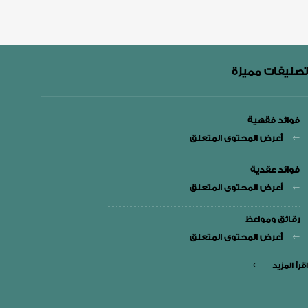
تصنيفات مميزة
فوائد فقهية
أعرض المحتوى المتعلق
فوائد عقدية
أعرض المحتوى المتعلق
رقائق ومواعظ
أعرض المحتوى المتعلق
اقرأ المزيد