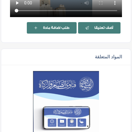
أضف تعليقا
طلب اضافة مادة
المواد المتعلقة