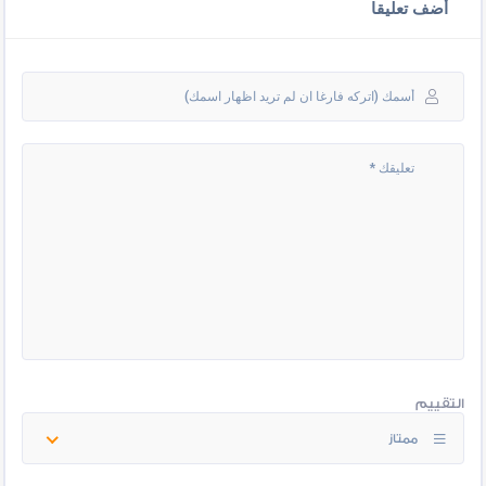
أضف تعليقا
التقييم
ممتاز