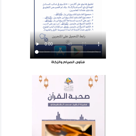
فتاوى الصيام والزكاة