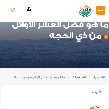
ما هو فضل العشر الاوائل
من ذي الحجه
الرئيسية
المحتويات
ما هو فضل العشر الاوائل من ذي الحجه
تأليف