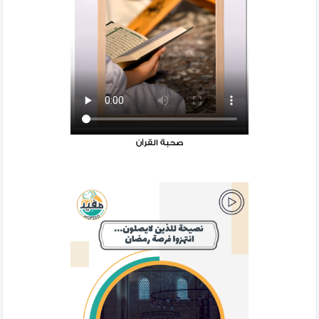
صحبة القرآن