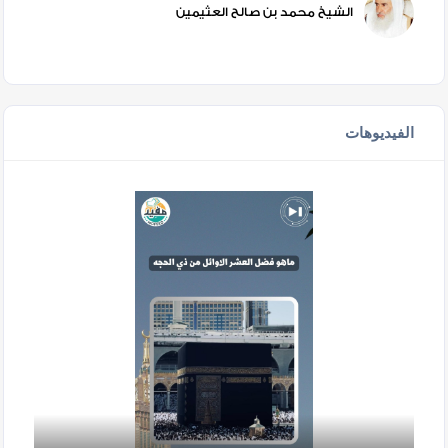
الشيخ محمد بن صالح العثيمين
الفيديوهات