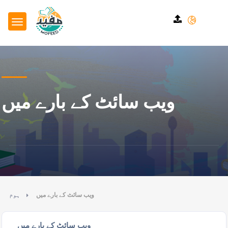
ویب سائٹ کے بارے میں
ویب سائٹ کے بارے میں
ہوم
ویب سائٹ کے بارے میں