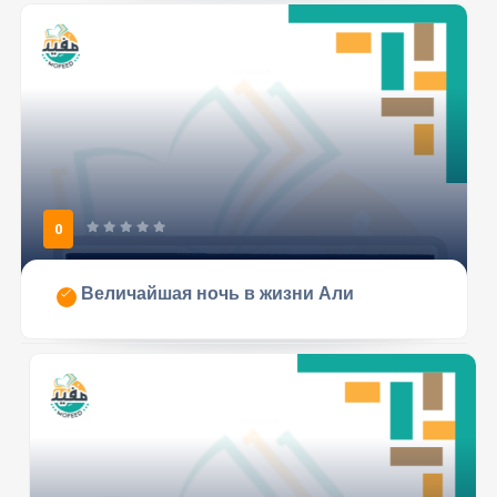
0
Величайшая ночь в жизни Али