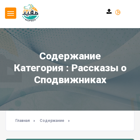
Содержание
Категория : Рассказы о
Сподвижниках
Главная
Содержание