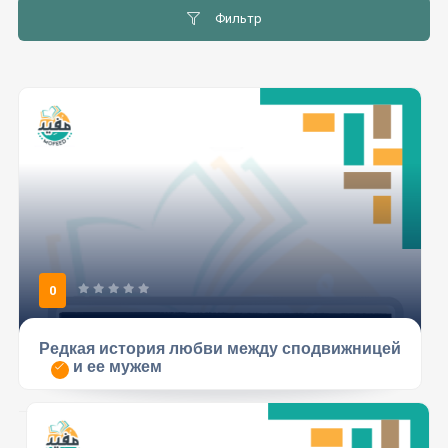
Фильтр
0
Редкая история любви между сподвижницей
и ее мужем