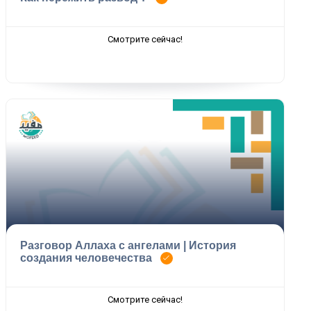
Смотрите сейчас!
Разговор Аллаха с ангелами | История
создания человечества
Смотрите сейчас!