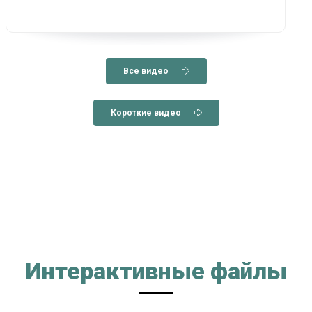
Все видео
Короткие видео
Интерактивные файлы