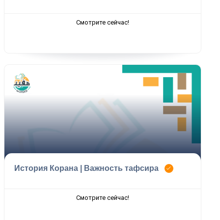
Смотрите сейчас!
История Корана | Важность тафсира
Смотрите сейчас!