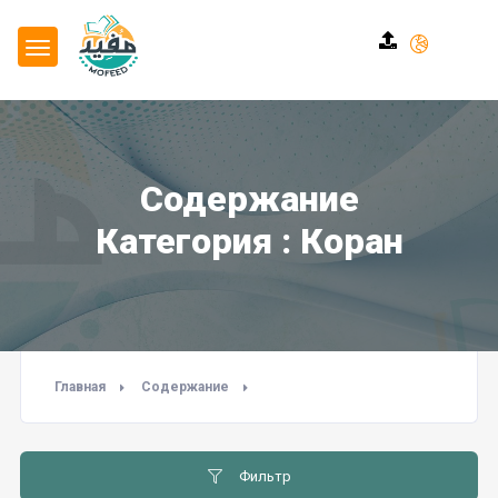
Содержание
Категория : Коран
Главная
Содержание
Фильтр