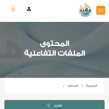
المحتوى
الملفات التفاعلية
الرئيسية
المحتوى
الفلتر