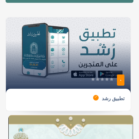
0
تطبيق رشد