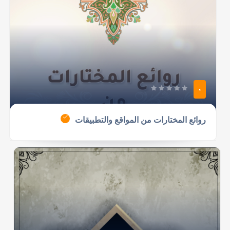
0
روائع المختارات من المواقع والتطبيقات