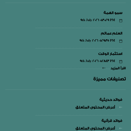
سمو الهمة
9th July 2026 01:30:29 PM
العلم عمائم
9th July 2026 01:29:35 PM
استثمار الوقت
9th July 2026 01:28:43 PM
اقرأ المزيد
تصنيفات مميزة
فوائد حديثية
أعرض المحتوى المتعلق
فوائد قرآنية
أعرض المحتوى المتعلق