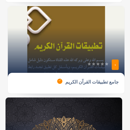
0
جامع تطبيقات القرآن الكريم