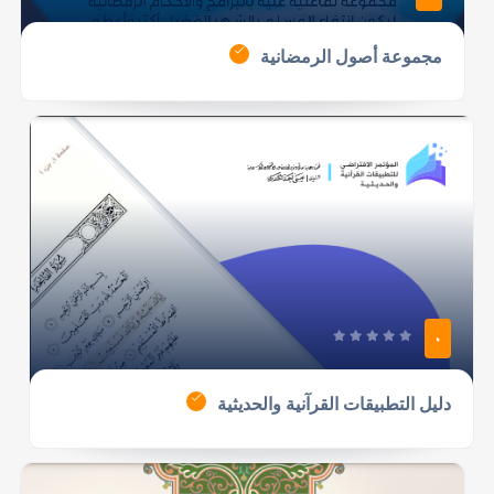
مجموعة أصول الرمضانية
0
دليل التطبيقات القرآنية والحديثية