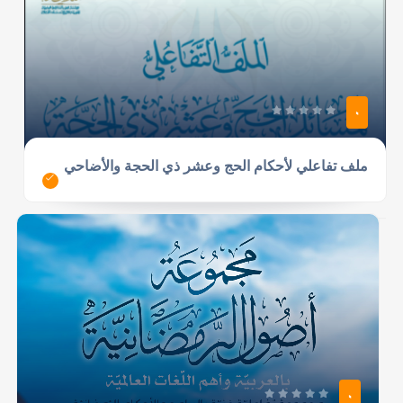
0
ملف تفاعلي لأحكام الحج وعشر ذي الحجة والأضاحي
0