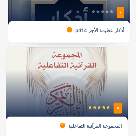
0
أذكار عظيمة الأجر-4.pdf
5
المجموعة القرآنية التفاعلية