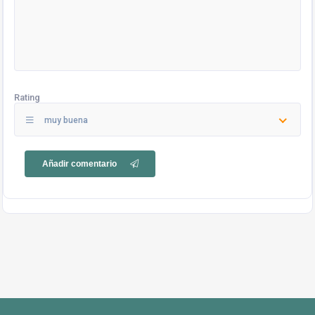
Rating
muy buena
Añadir comentario