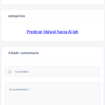
categorías
Predicar (da’wa) hacia Al-lah
Añadir comentario