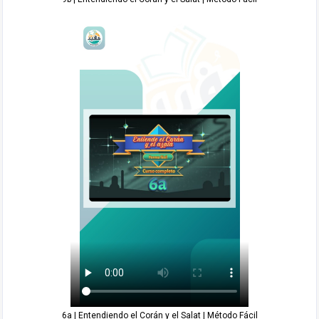
6a | Entendiendo el Corán y el Salat | Método Fácil