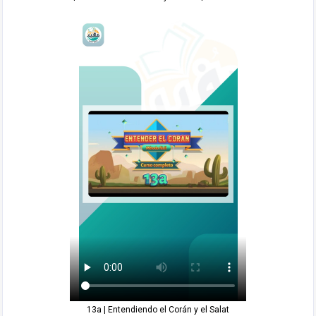
13a | Entendiendo el Corán y el Salat