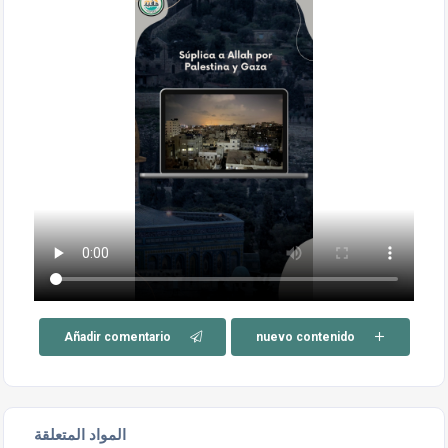
Añadir comentario
nuevo contenido
المواد المتعلقة