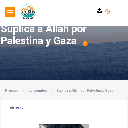
Súplica a Allah por
Palestina y Gaza
Principal
contenidos
Súplica a Allah por Palestina y Gaza
videos