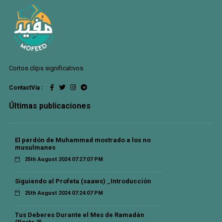
Cortos clips significativos
ContactVia :
Últimas publicaciones
El perdón de Muhammad mostrado a los no
musulmanes
25th August 2024 07:27:07 PM
Siguiendo al Profeta (saaws) _Introducción
25th August 2024 07:24:07 PM
Tus Deberes Durante el Mes de Ramadán