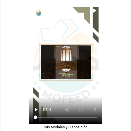
Sus Modales y Disposición