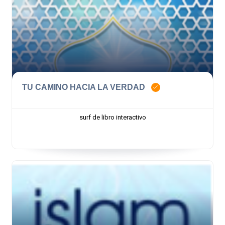
TU CAMINO HACIA LA VERDAD
surf de libro interactivo