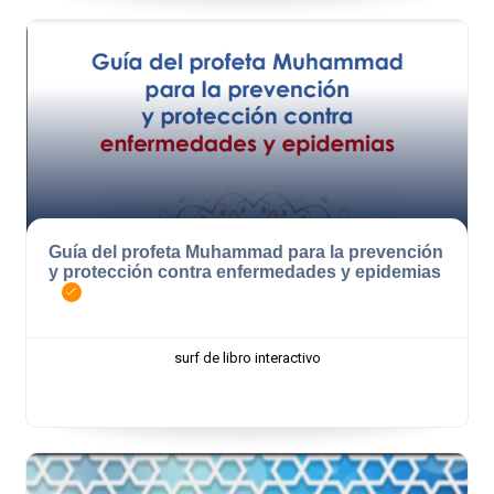
Guía del profeta Muhammad para la prevención
y protección contra enfermedades y epidemias
surf de libro interactivo