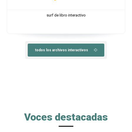
surf de libro interactivo
todos los archivos interactivos
Voces destacadas