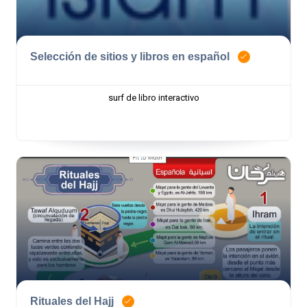
Selección de sitios y libros en español
surf de libro interactivo
Rituales del Hajj