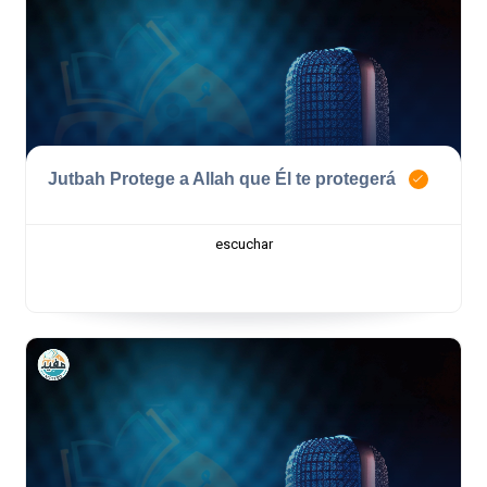
Jutbah Protege a Allah que Él te protegerá
escuchar