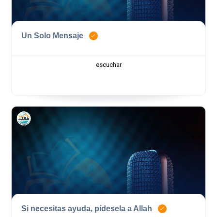
Un Solo Mensaje
escuchar
Si necesitas ayuda, pídesela a Allah