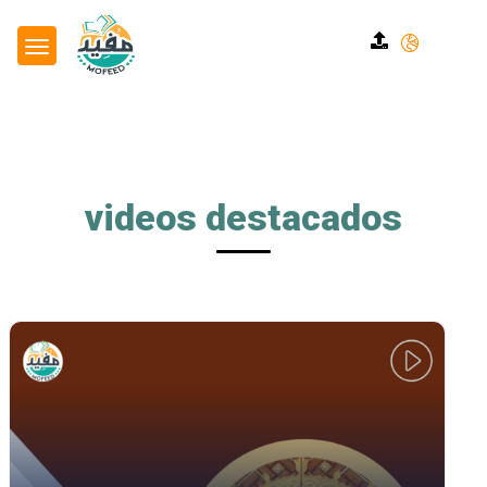
videos destacados