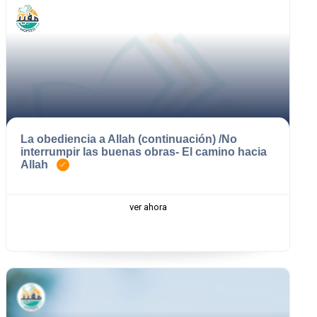
La obediencia a Allah (continuación) /No
interrumpir las buenas obras- El camino hacia
Allah
ver ahora