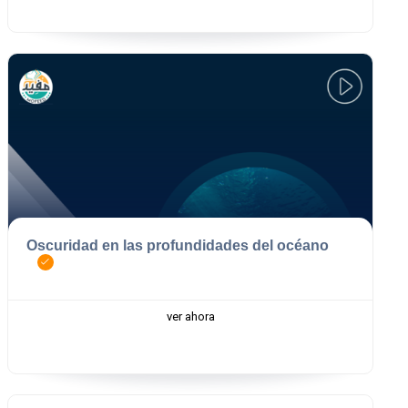
Oscuridad en las profundidades del océano
ver ahora