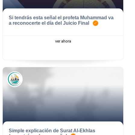
Si tendrás esta señal el profeta Muhammad va
a reconocerte el día del Juicio Final
ver ahora
Simple explicación de Surat Al-Ekhlas