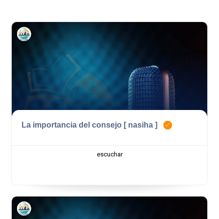
La importancia del consejo [ nasiha ]
escuchar