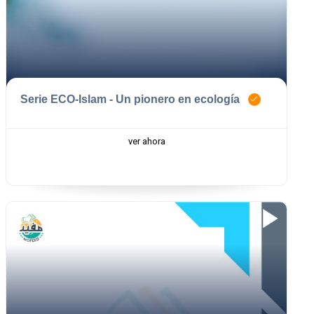
Serie ECO-Islam - Un pionero en ecología
ver ahora