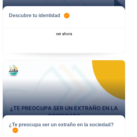
Descubre tu identidad
ver ahora
¿Te preocupa ser un extraño en la sociedad?