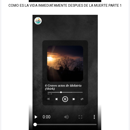
COMO ES LA VIDA INMEDIATAMENTE DESPUES DE LA MUERTE.PARTE 1