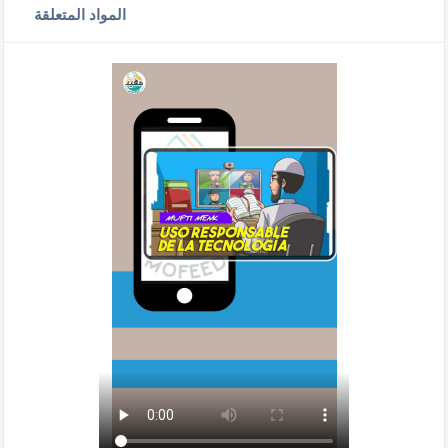
المواد المتعلقة