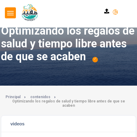
Optimizando los regalos de
salud y tiempo libre antes
de que se acaben
Principal
contenidos
Optimizando los regalos de salud y tiempo libre antes de que se
acaben
videos