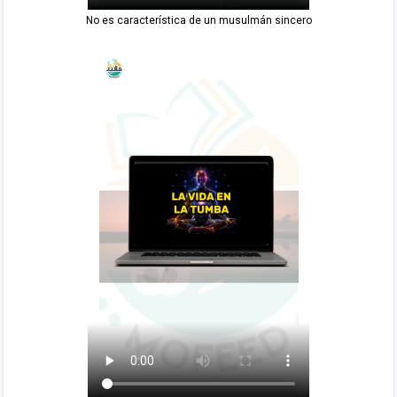
No es característica de un musulmán sincero