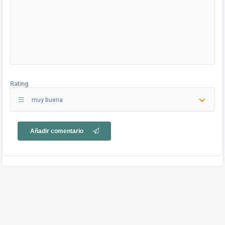
Rating
muy buena
Añadir comentario