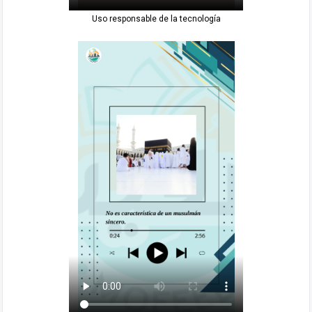
Uso responsable de la tecnología