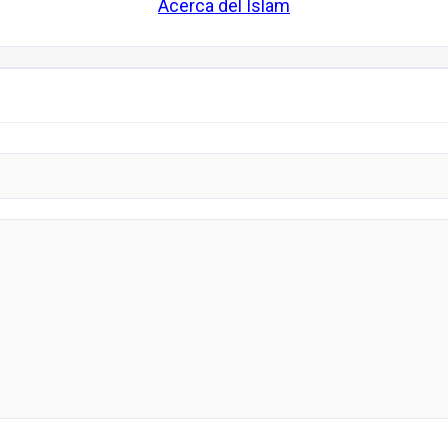
Acerca del Islam