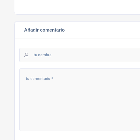
Añadir comentario