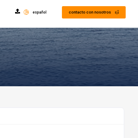
contacto con nosotros
español