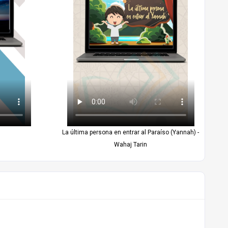
La última persona en entrar al Paraíso (Yannah) -
Wahaj Tarin