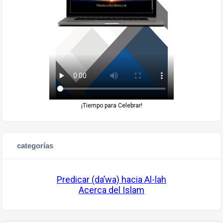
¡Tiempo para Celebrar!
categorías
Predicar (da’wa) hacia Al-lah
Acerca del Islam