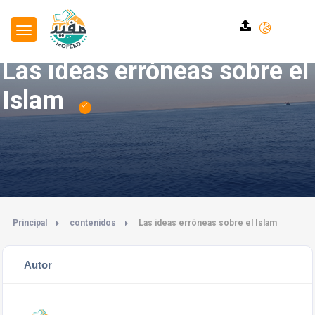
Las ideas erróneas sobre el
Islam
Principal
contenidos
Las ideas erróneas sobre el Islam
Autor