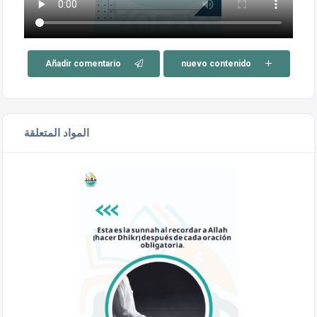
Añadir comentario
nuevo contenido
المواد المتعلقة