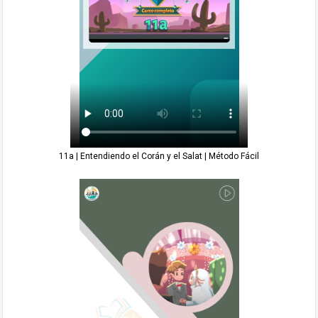
11a | Entendiendo el Corán y el Salat | Método Fácil