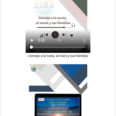
Consejo a la novia, el novio y sus familias