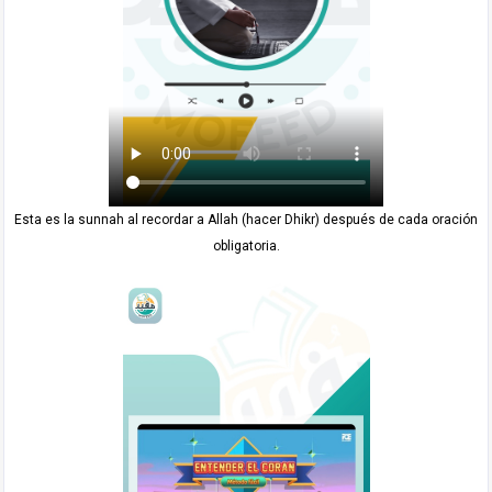
Esta es la sunnah al recordar a Allah (hacer Dhikr) después de cada oración
obligatoria.