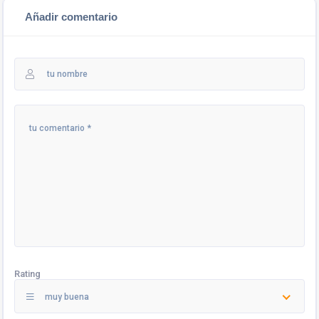
Añadir comentario
Rating
muy buena