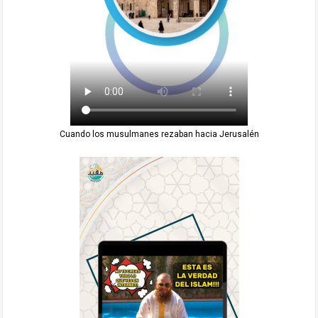
Cuando los musulmanes rezaban hacia Jerusalén