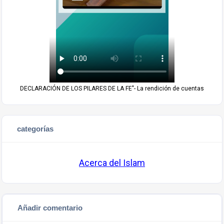
DECLARACIÓN DE LOS PILARES DE LA FE"- La rendición de cuentas
categorías
Acerca del Islam
Añadir comentario