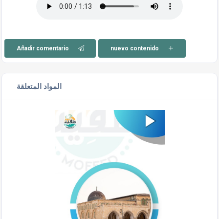
Añadir comentario
nuevo contenido
المواد المتعلقة