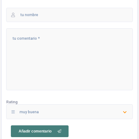
Rating
muy buena
Añadir comentario