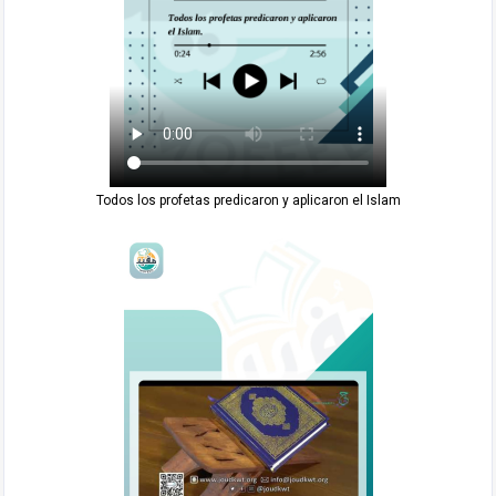
Todos los profetas predicaron y aplicaron el Islam